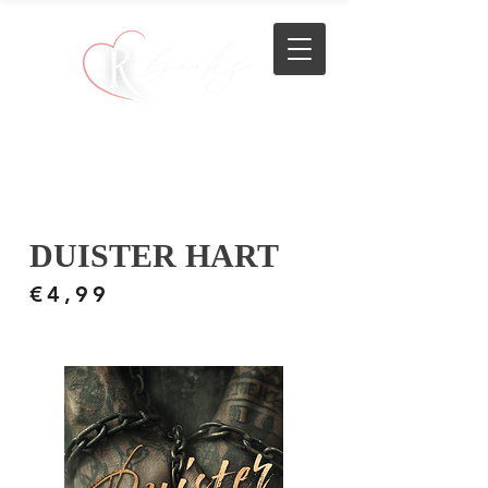
DUISTER HART
€4,99