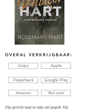
OVERAL VERKRIJGBAAR:
Apple
Kobo
Paperback
Google Play
Amazon
Bol.com
Zijn gezicht staat in mijn ziel gegrift. Hij