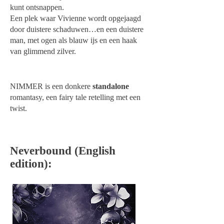
kunt ontsnappen.
Een plek waar Vivienne wordt opgejaagd
door duistere schaduwen…en een duistere
man, met ogen als blauw ijs en een haak
van glimmend zilver.
NIMMER is een donkere
standalone
romantasy, een fairy tale retelling met een
twist.
Neverbound (English
edition):