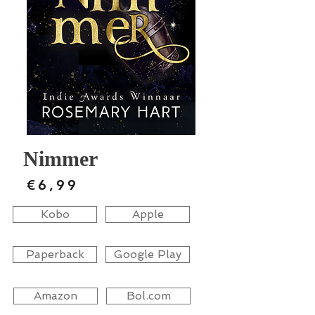
Nimmer
€6,99
Kobo
Apple
Paperback
Google Play
Amazon
Bol.com