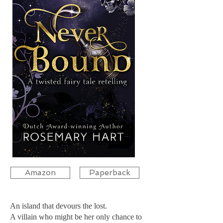
Amazon
Paperback
An island that devours the lost.
A villain who might be her only chance to