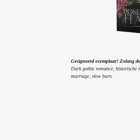
Gesigneerd exemplaar! Zolang de 
Dark gothic romance, historische
marriage, slow burn.