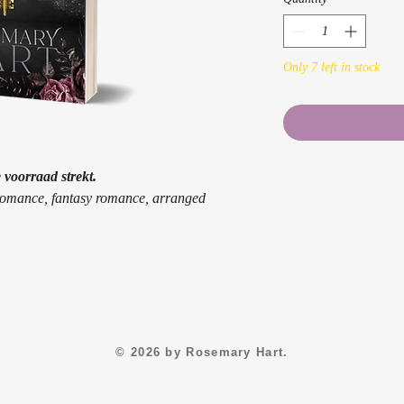
Only 7 left in stock
voorraad strekt.
 romance, fantasy romance, arranged
© 2026 by Rosemary Hart.